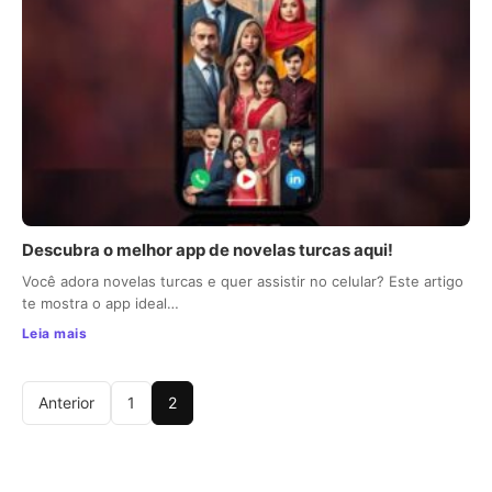
Descubra o melhor app de novelas turcas aqui!
Você adora novelas turcas e quer assistir no celular? Este artigo
te mostra o app ideal…
Leia mais
Anterior
1
2