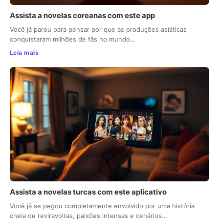
Assista a novelas coreanas com este app
Você já parou para pensar por que as produções asiáticas
conquistaram milhões de fãs no mundo…
Leia mais
Assista a novelas turcas com este aplicativo
Você já se pegou completamente envolvido por uma história
cheia de reviravoltas, paixões intensas e cenários…