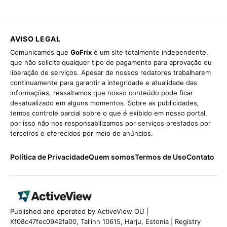
AVISO LEGAL
Comunicamos que
GoFrix
é um site totalmente independente,
que não solicita qualquer tipo de pagamento para aprovação ou
liberação de serviços. Apesar de nossos redatores trabalharem
continuamente para garantir a integridade e atualidade das
informações, ressaltamos que nosso conteúdo pode ficar
desatualizado em alguns momentos. Sobre as publicidades,
temos controle parcial sobre o que é exibido em nosso portal,
por isso não nos responsabilizamos por serviços prestados por
terceiros e oferecidos por meio de anúncios.
Política de Privacidade
Quem somos
Termos de Uso
Contato
Published and operated by ActiveView OÜ |
Kf08c47fec0942fa00, Tallinn 10615, Harju, Estonia | Registry