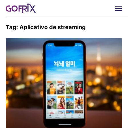
Tag:
Aplicativo de streaming