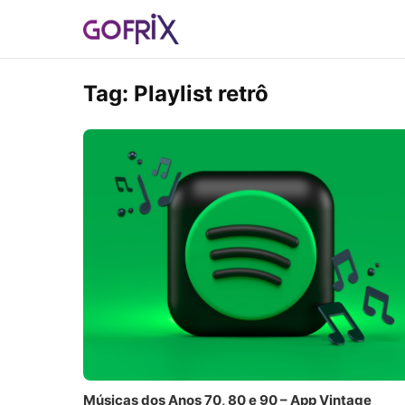
Tag:
Playlist retrô
Músicas dos Anos 70, 80 e 90 – App Vintage